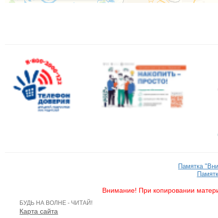
Памятка "Вн
Памятк
Внимание! При копировании матери
БУДЬ НА ВОЛНЕ - ЧИТАЙ!
Карта сайта