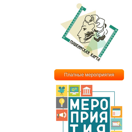
Платные мероприятия