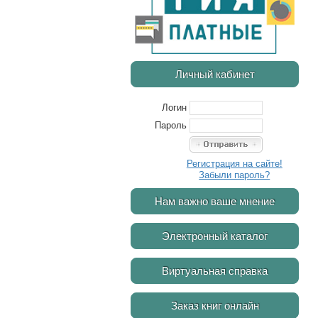
Личный кабинет
Логин
Пароль
Регистрация на сайте!
Забыли пароль?
Нам важно ваше мнение
Электронный каталог
Виртуальная справка
Заказ книг онлайн