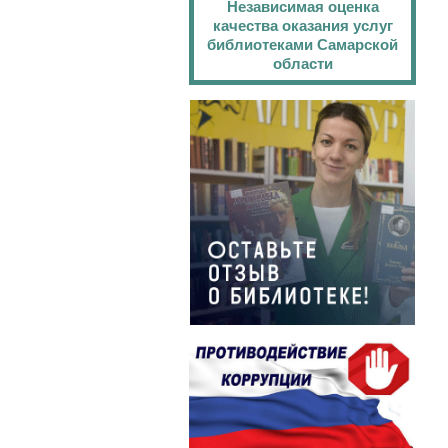
Независимая оценка
качества оказания услуг
библиотеками Самарской
области