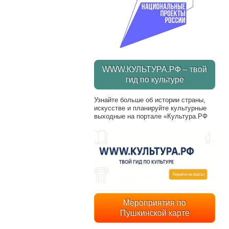
WWW.КУЛЬТУРА.РФ – твой
гид по культуре
Узнайте больше об истории страны,
искусстве и планируйте культурные
выходные на портале «Культура.РФ
Мероприятия по
Пушкинской карте