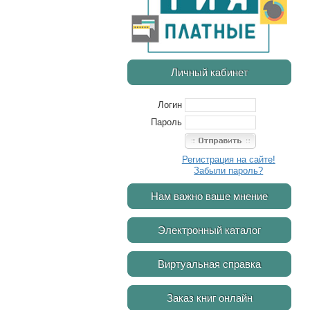
Личный кабинет
Логин
Пароль
Регистрация на сайте!
Забыли пароль?
Нам важно ваше мнение
Электронный каталог
Виртуальная справка
Заказ книг онлайн