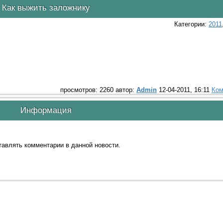
Как выжить заложнику
Категории:
2011
просмотров: 2260 автор:
Admin
12-04-2011, 16:11
Ком
Информация
ставлять комментарии в данной новости.