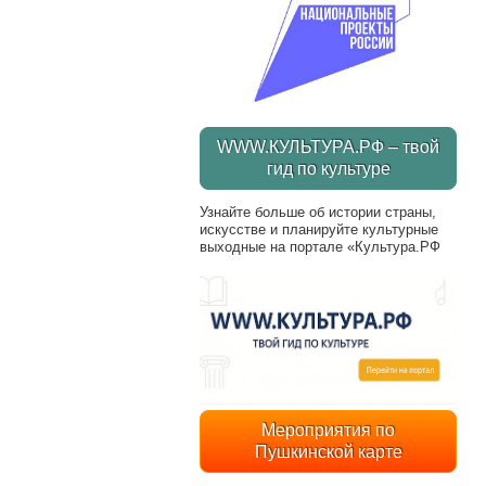
WWW.КУЛЬТУРА.РФ – твой
гид по культуре
Узнайте больше об истории страны,
искусстве и планируйте культурные
выходные на портале «Культура.РФ
Мероприятия по
Пушкинской карте