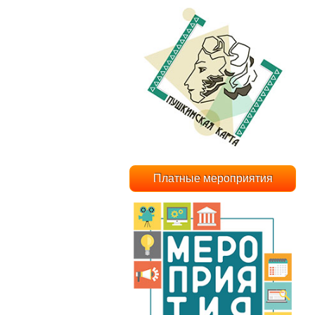
Платные мероприятия