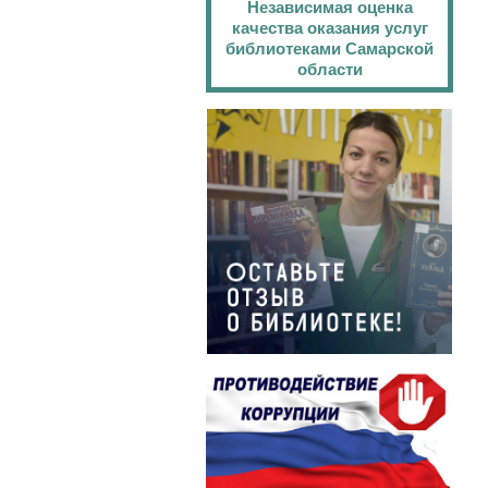
Независимая оценка
качества оказания услуг
библиотеками Самарской
области