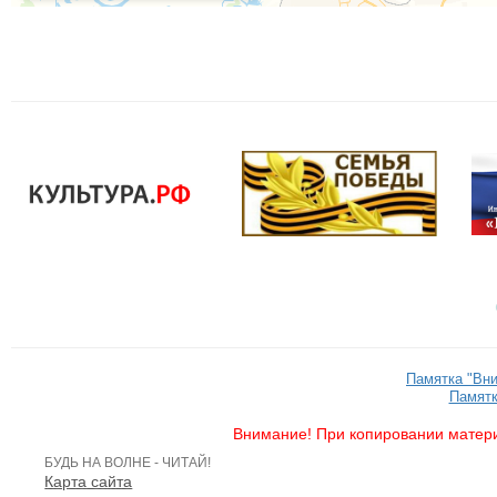
Памятка "Вн
Памятк
Внимание! При копировании матери
БУДЬ НА ВОЛНЕ - ЧИТАЙ!
Карта сайта