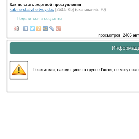
Как не стать жертвой преступления
kak-ne-stat-zhertvoy.doc
[260.5 Kb] (cкачиваний: 70)
Поделиться в соц.сетях
просмотров: 2465 ав
Информац
Посетители, находящиеся в группе
Гости
, не могут ос