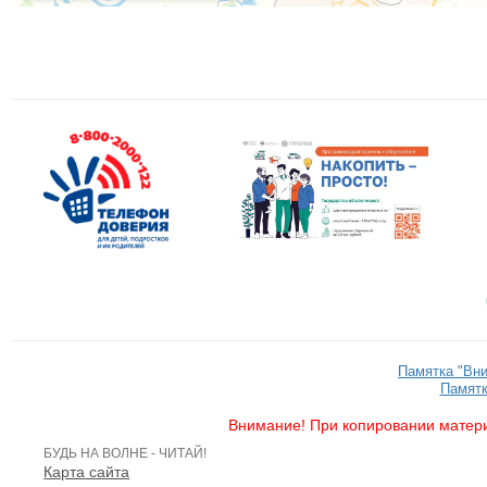
Памятка "Вн
Памятк
Внимание! При копировании матери
БУДЬ НА ВОЛНЕ - ЧИТАЙ!
Карта сайта