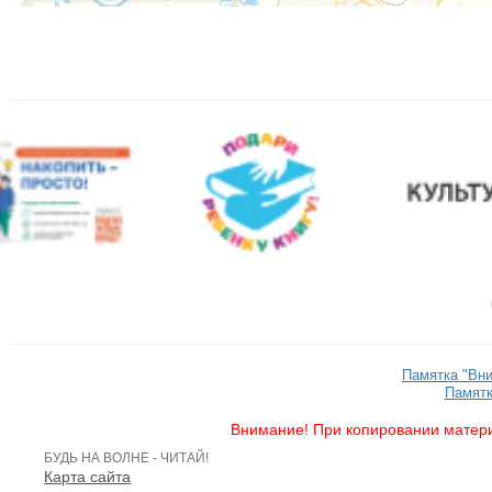
Памятка "Вн
Памятк
Внимание! При копировании матери
БУДЬ НА ВОЛНЕ - ЧИТАЙ!
Карта сайта