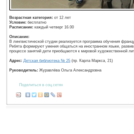
Возрастная категория:
от 12 лет
Условие:
бесплатно
Расписание:
каждый четверг 16.00
Описание:
В лингвистической студии реализуется программа обучения франц
Ребята формируют умения общаться на иностранном языке, развив
процессе занятий дети приобщаются к мировой художественной лит
Адрес:
Детская библиотека № 25
(пр. Карла Маркса, 21)
Руководитель:
Журавлёва Ольга Александровна
Поделиться в соц.сетях