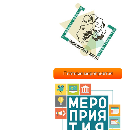
Платные мероприятия