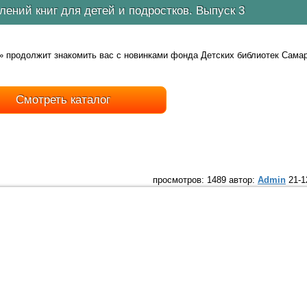
лений книг для детей и подростков. Выпуск 3
» продолжит знакомить вас с новинками фонда Детских библиотек Сама
Смотреть каталог
просмотров: 1489 автор:
Admin
21-1