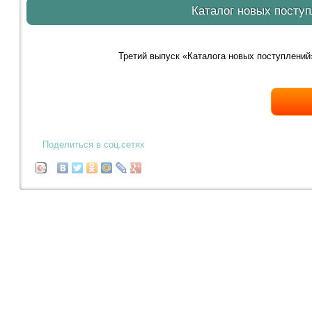
Каталог новых поступ
Третий выпуск «Каталога новых поступлений
Поделиться в соц.сетях