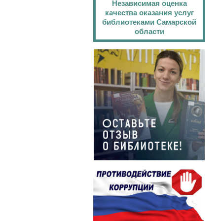
Независимая оценка
качества оказания услуг
библиотеками Самарской
области