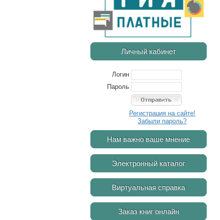
Личный кабинет
Логин
Пароль
Регистрация на сайте!
Забыли пароль?
Нам важно ваше мнение
Электронный каталог
Виртуальная справка
Заказ книг онлайн