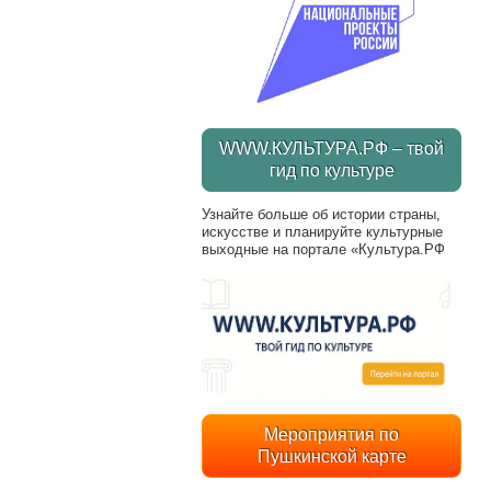
WWW.КУЛЬТУРА.РФ – твой
гид по культуре
Узнайте больше об истории страны,
искусстве и планируйте культурные
выходные на портале «Культура.РФ
Мероприятия по
Пушкинской карте