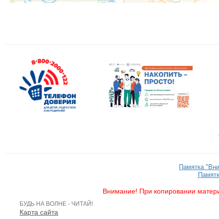
Памятка "Вн
Памятк
Внимание! При копировании матери
БУДЬ НА ВОЛНЕ - ЧИТАЙ!
Карта сайта