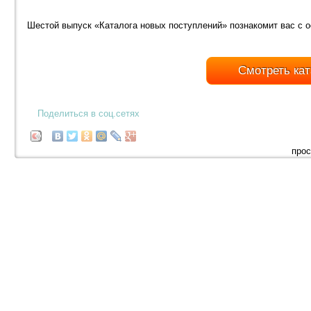
Шестой выпуск «Каталога новых поступлений» познакомит вас с 
Смотреть кат
Поделиться в соц.сетях
прос