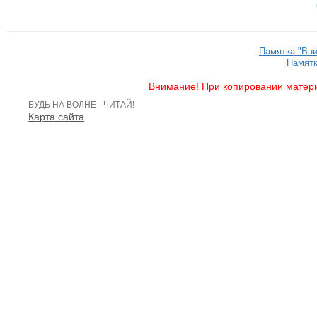
Памятка "Вн
Памятк
Внимание! При копировании матери
БУДЬ НА ВОЛНЕ - ЧИТАЙ!
Карта сайта