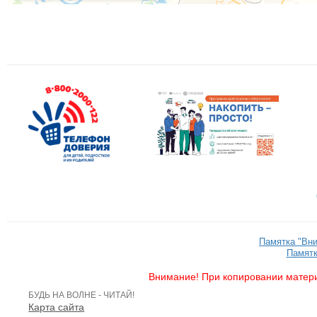
Памятка "Вн
Памятк
Внимание! При копировании матери
БУДЬ НА ВОЛНЕ - ЧИТАЙ!
Карта сайта