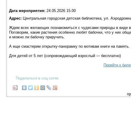
Дата мероприятия:
24.05.2026 15.00
Адрес:
Центральная городская детская библиотека, ул. Аэродромн
Ждем всех желающих познакомиться с чудесами природы в виде в
Поговорим, какие растения особенно любят бабочки, что у них общ
и можно ли бабочку приручить.
А еще смастерим открытку-панорамку по мотивам книги на память. 
Для детей от 5 лет (сопровождающий взрослый — бесплатно)
Перейти к бил
Поделиться в соц.сетях
пр