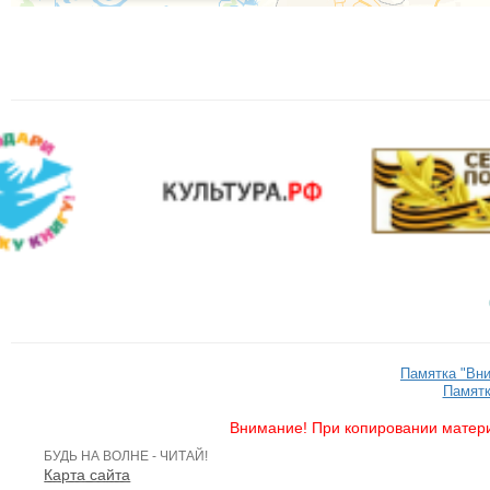
Памятка "Вн
Памятк
Внимание! При копировании матери
БУДЬ НА ВОЛНЕ - ЧИТАЙ!
Карта сайта