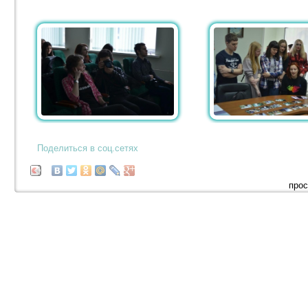
Поделиться в соц.сетях
прос