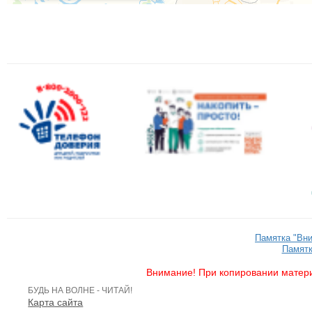
Памятка "Вн
Памятк
Внимание! При копировании матери
БУДЬ НА ВОЛНЕ - ЧИТАЙ!
Карта сайта