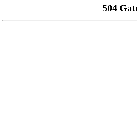
504 Gat