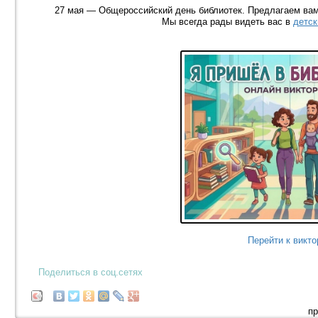
27 мая — Общероссийский день библиотек. Предлагаем вам
Мы всегда рады видеть вас в
детск
Перейти к викто
Поделиться в соц.сетях
пр