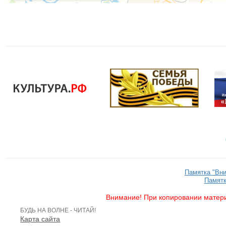
Памятка "Вн
Памятк
Внимание! При копировании матери
БУДЬ НА ВОЛНЕ - ЧИТАЙ!
Карта сайта