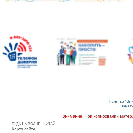
Памятка "Вн
Памятк
Внимание! При копировании матери
БУДЬ НА ВОЛНЕ - ЧИТАЙ!
Карта сайта