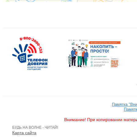
Памятка "Вн
Памятк
Внимание! При копировании матери
БУДЬ НА ВОЛНЕ - ЧИТАЙ!
Карта сайта