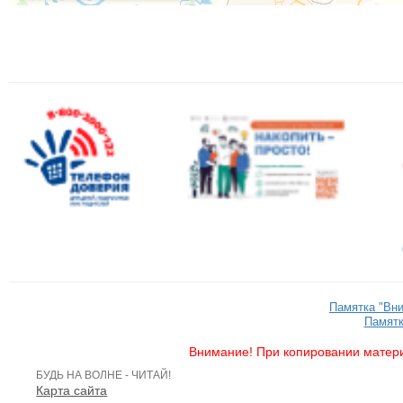
Памятка "Вн
Памятк
Внимание! При копировании матери
БУДЬ НА ВОЛНЕ - ЧИТАЙ!
Карта сайта