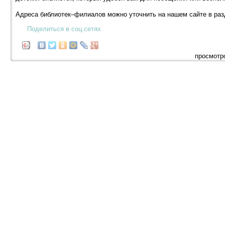
Адреса библиотек–филиалов можно уточнить на нашем сайте в ра
Поделиться в соц.сетях
просмотро