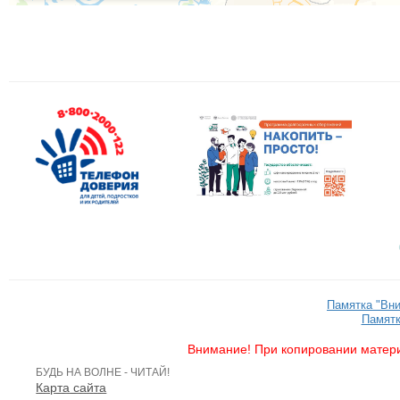
Памятка "Вн
Памятк
Внимание! При копировании матери
БУДЬ НА ВОЛНЕ - ЧИТАЙ!
Карта сайта