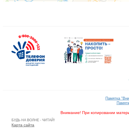
Памятка "Вн
Памятк
Внимание! При копировании матери
БУДЬ НА ВОЛНЕ - ЧИТАЙ!
Карта сайта