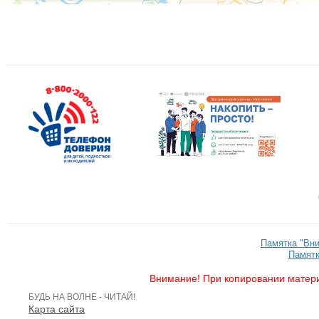
Памятка "Вн
Памятк
Внимание! При копировании матери
БУДЬ НА ВОЛНЕ - ЧИТАЙ!
Карта сайта