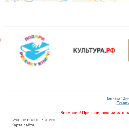
Памятка "Вн
Памятк
Внимание! При копировании матери
БУДЬ НА ВОЛНЕ - ЧИТАЙ!
Карта сайта