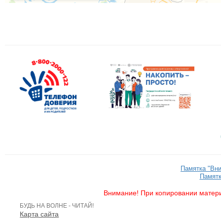
Памятка "Вн
Памятк
Внимание! При копировании матери
БУДЬ НА ВОЛНЕ - ЧИТАЙ!
Карта сайта