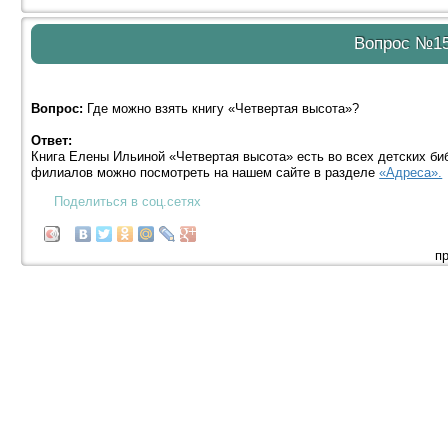
Вопрос №1
Вопрос:
Где можно взять книгу «Четвертая высота»?
Ответ:
Книга Елены Ильиной «Четвертая высота» есть во всех детских би
филиалов можно посмотреть на нашем сайте в разделе
«Адреса».
Поделиться в соц.сетях
п