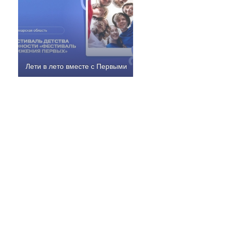
Лети в лето вместе с Первыми