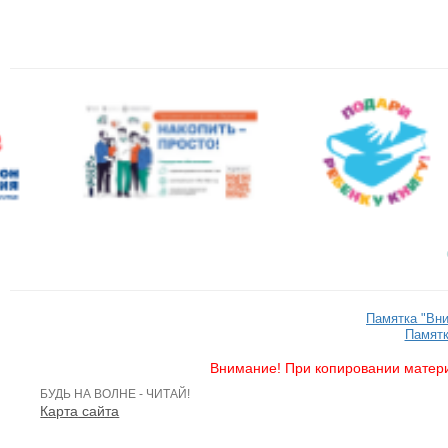
Памятка "Вн
Памятк
Внимание! При копировании матери
БУДЬ НА ВОЛНЕ - ЧИТАЙ!
Карта сайта