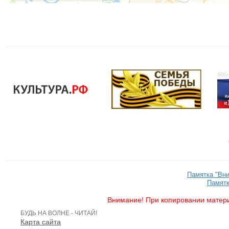
Памятка "Вн
Памятк
Внимание! При копировании матери
БУДЬ НА ВОЛНЕ - ЧИТАЙ!
Карта сайта