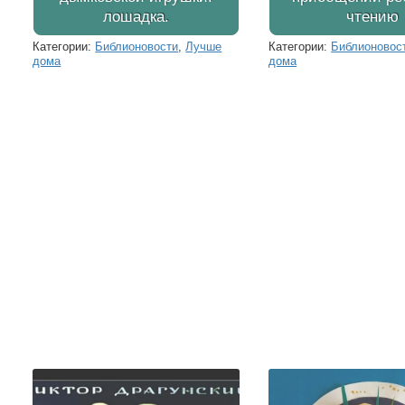
лошадка.
чтению
Категории:
Библионовости
,
Лучше
Категории:
Библионовос
дома
дома