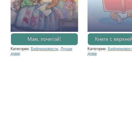
Мам, почитай!
Книги с верхне
Категории:
Библионовости
,
Лучше
Категории:
Библионовос
дома
дома