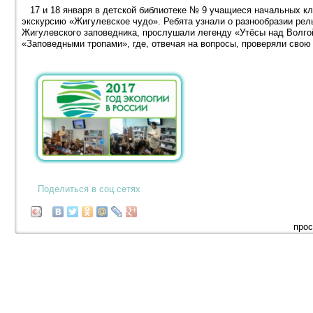
17 и 18 января в детской библиотеке № 9 учащиеся начальных к
экскурсию «Жигулевское чудо». Ребята узнали о разнообразии рел
Жигулевского заповедника, прослушали легенду «Утёсы над Волго
«Заповедными тропами», где, отвечая на вопросы, проверяли свою
Поделиться в соц.сетях
прос