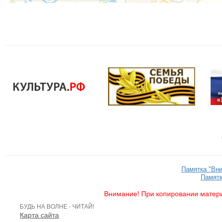
Памятка "Вн
Памятк
Внимание! При копировании матери
БУДЬ НА ВОЛНЕ - ЧИТАЙ!
Карта сайта