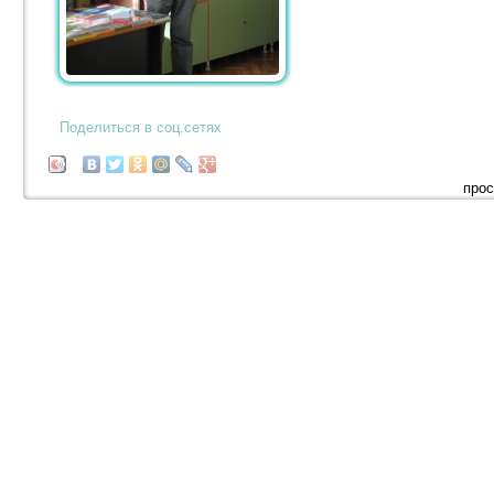
Поделиться в соц.сетях
прос