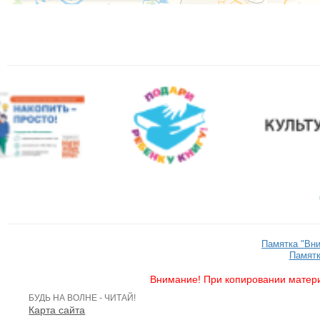
Памятка "Вн
Памятк
Внимание! При копировании матери
БУДЬ НА ВОЛНЕ - ЧИТАЙ!
Карта сайта