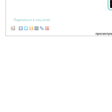
Поделиться в соц.сетях
просмотро