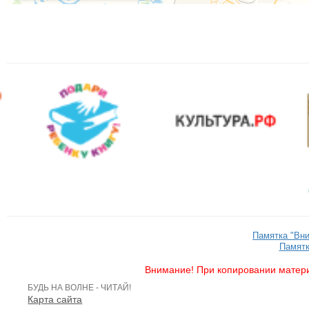
Памятка "Вн
Памятк
Внимание! При копировании матери
БУДЬ НА ВОЛНЕ - ЧИТАЙ!
Карта сайта