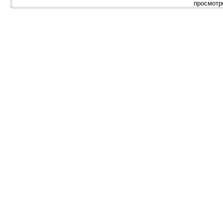
просмотр