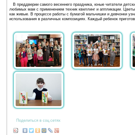
В преддверии самого весеннего праздника, юные читатели детски
любимых мам с применением техник квиллинг и аппликации. Цветы
как живые. В процессе работы с бумагой мальчишки и девчонки узн
использования в различных композициях. Каждый ребенок пригото
Поделиться в соц.сетях