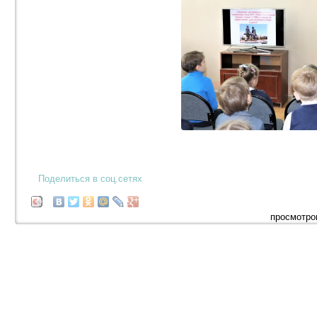
Поделиться в соц.сетях
просмотро