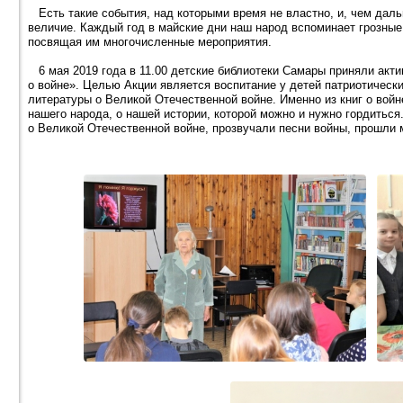
Есть такие события, над которыми время не властно, и, чем даль
величие. Каждый год в майские дни наш народ вспоминает грозные 
посвящая им многочисленные мероприятия.
6 мая 2019 года в 11.00 детские библиотеки Самары приняли акт
о войне». Целью Акции является воспитание у детей патриотическ
литературы о Великой Отечественной войне. Именно из книг о войн
нашего народа, о нашей истории, которой можно и нужно гордиться
о Великой Отечественной войне, прозвучали песни войны, прошли 