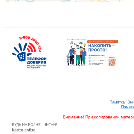
Памятка "Вн
Памятк
Внимание! При копировании матери
БУДЬ НА ВОЛНЕ - ЧИТАЙ!
Карта сайта