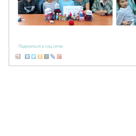
Поделиться в соц.сетях