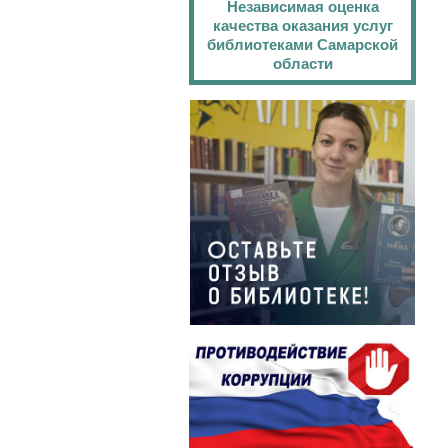
Независимая оценка
качества оказания услуг
библиотеками Самарской
области