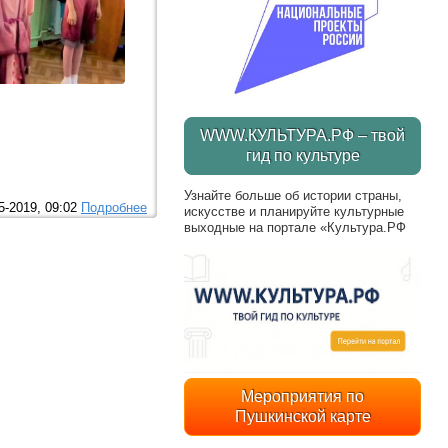
WWW.КУЛЬТУРА.РФ – твой
гид по культуре
Узнайте больше об истории страны,
5-2019, 09:02
Подробнее
искусстве и планируйте культурные
выходные на портале «Культура.РФ
Мероприятия по
Пушкинской карте