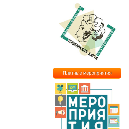
Платные мероприятия