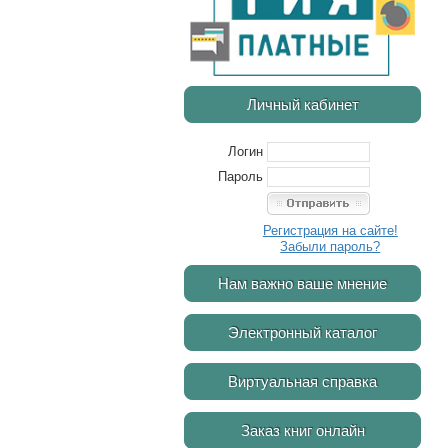
Личный кабинет
Логин
Пароль
Регистрация на сайте!
Забыли пароль?
Нам важно ваше мнение
Электронный каталог
Виртуальная справка
Заказ книг онлайн