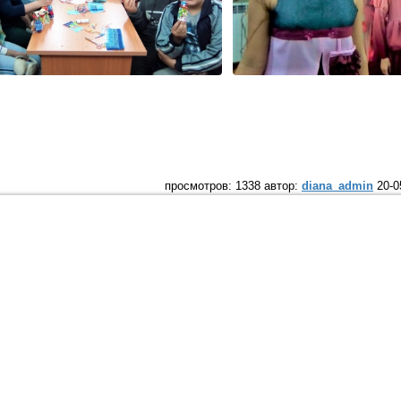
просмотров: 1338 автор:
diana_admin
20-0