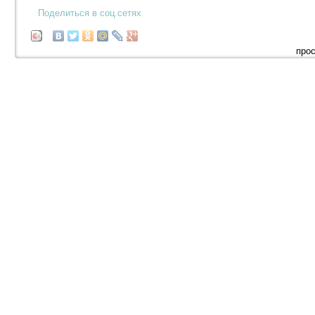
Поделиться в соц.сетях
прос