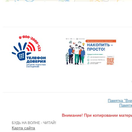
Памятка "Вн
Памятк
Внимание! При копировании матери
БУДЬ НА ВОЛНЕ - ЧИТАЙ!
Карта сайта