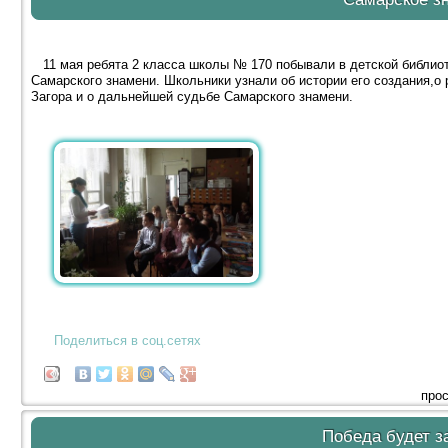
11 мая ребята 2 класса школы № 170 побывали в детской библиот
Самарского знамени. Школьники узнали об истории его создания,о 
Загора и о дальнейшей судьбе Самарского знамени.
Поделиться в соц.сетях
прос
Победа будет з