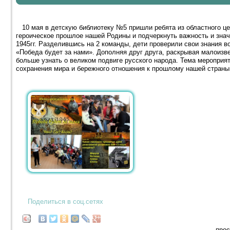
10 мая в детскую библиотеку №5 пришли ребята из областного це
героическое прошлое нашей Родины и подчеркнуть важность и зна
1945гг. Разделившись на 2 команды, дети проверили свои знания в
«Победа будет за нами». Дополняя друг друга, раскрывая малоизв
больше узнать о великом подвиге русского народа. Тема мероприя
сохранения мира и бережного отношения к прошлому нашей страны
Поделиться в соц.сетях
прос