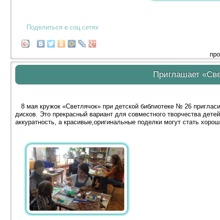
Поделиться в соц.сетях
про
Приглашает «Све
8 мая кружок «Светлячок» при детской библиотеке № 26 пригласи
дисков. Это прекрасный вариант для совместного творчества дете
аккуратность, а красивые,оригинальные поделки могут стать хоро