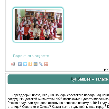
Поделиться в соц.сетях
прос
Куйбышев – запасн
В преддверии праздника Дня Победы советского народа над наци
сотрудники детской библиотеки №25 познакомили девятикласснико
Ребята получили для себя ответы на вопросы: почему в 1941 году
столицей Советского Союза? Каким был в годы войны наш город? 