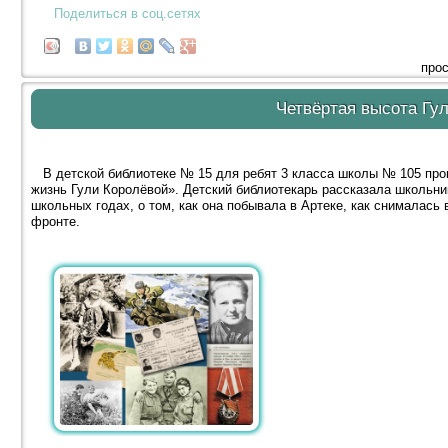
Поделиться в соц.сетях
прос
Четвёртая высота Гу
В детской библиотеке № 15 для ребят 3 класса школы № 105 про
жизнь Гули Королёвой». Детский библиотекарь рассказала школьни
школьных годах, о том, как она побывала в Артеке, как снималась 
фронте.