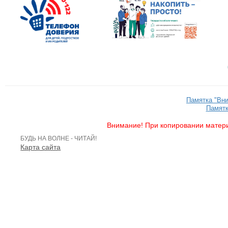
Памятка "Вн
Памятк
Внимание! При копировании матери
БУДЬ НА ВОЛНЕ - ЧИТАЙ!
Карта сайта