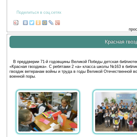
Поделиться в соц.сетях
прос
Красная гвоз
В преддверии 71-й годовщины Великой Победы детская библиотек
«Красная гвоздика». С ребятами 2 «а» класса школы №163 в библи
гвоздик ветеранам войны и труда в годы Великой Отечественной в
военной поры.