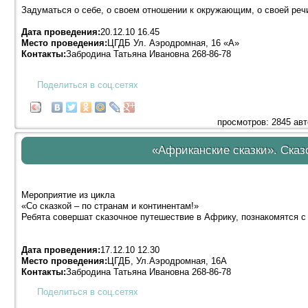
Задуматься о себе, о своем отношении к окружающим, о своей реч
Дата проведения:
20.12.10 16.45
Место проведения:
ЦГДБ Ул. Аэродромная, 16 «А»
Контакты:
Забродина Татьяна Ивановна 268-86-78
Поделиться в соц.сетях
просмотров: 2845 ав
«Африканские сказки». Сказ
Мероприятие из цикла
«Со сказкой – по странам и континентам!»
Ребята совершат сказочное путешествие в Африку, познакомятся с
Дата проведения:
17.12.10 12.30
Место проведения:
ЦГДБ, Ул.Аэродромная, 16А
Контакты:
Забродина Татьяна Ивановна 268-86-78
Поделиться в соц.сетях