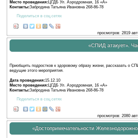
Место проведения:
ЦГДБ Ул. Аэродромная, 16 «А»
Контакты:
Забродина Татьяна Ивановна 268-86-78
Поделиться в соц.сетях
просмотров: 2819 ав
«СПИД атакует». Ча
Приобщить подростков к здоровому образу жизни, рассказать о СП
ведущие этого мероприятия.
Дата проведения:
15.12.10
Место проведения:
ЦГДБ Ул. Аэродромная, 16 «А»
Контакты:
Забродина Татьяна Ивановна 268-86-78
Поделиться в соц.сетях
просмотров: 2080 ав
«Достопримечательности Железнодорожног