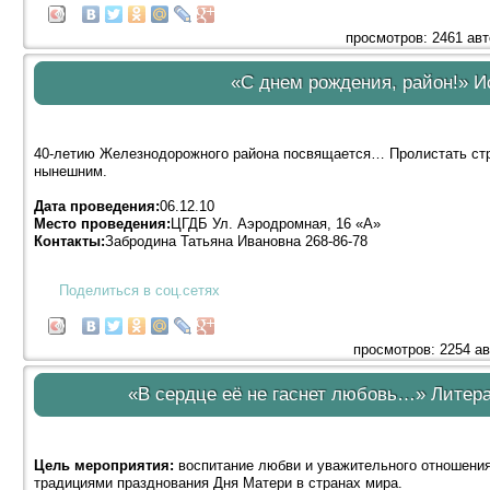
просмотров: 2461 ав
«С днем рождения, район!» И
40-летию Железнодорожного района посвящается… Пролистать стр
нынешним.
Дата проведения:
06.12.10
Место проведения:
ЦГДБ Ул. Аэродромная, 16 «А»
Контакты:
Забродина Татьяна Ивановна 268-86-78
Поделиться в соц.сетях
просмотров: 2254 а
«В сердце её не гаснет любовь…» Литер
Цель мероприятия:
воспитание любви и уважительного отношения 
традициями празднования Дня Матери в странах мира.