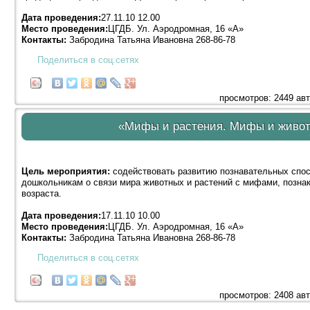
Дата проведения:
27.11.10 12.00
Место проведения:
ЦГДБ. Ул. Аэродромная, 16 «А»
Контакты:
Забродина Татьяна Ивановна 268-86-78
Поделиться в соц.сетях
просмотров: 2449 ав
«Мифы и растения. Мифы и животн
Цель мероприятия:
содействовать развитию познавательных спос
дошкольникам о связи мира животных и растений с мифами, позна
возраста.
Дата проведения:
17.11.10 10.00
Место проведения:
ЦГДБ. Ул. Аэродромная, 16 «А»
Контакты:
Забродина Татьяна Ивановна 268-86-78
Поделиться в соц.сетях
просмотров: 2408 ав