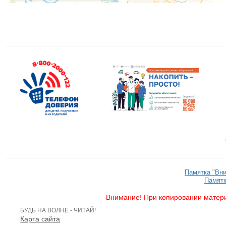
Памятка "Вн
Памятк
Внимание! При копировании матери
БУДЬ НА ВОЛНЕ - ЧИТАЙ!
Карта сайта