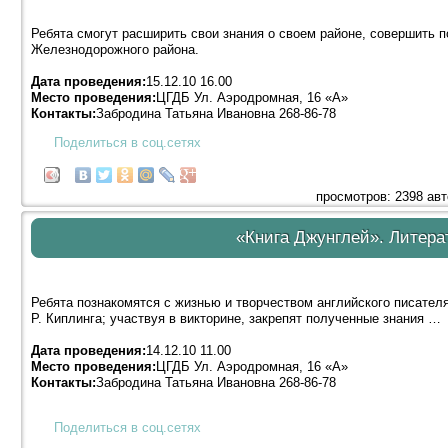
Ребята смогут расширить свои знания о своем районе, совершить 
Железнодорожного района.
Дата проведения:
15.12.10 16.00
Место проведения:
ЦГДБ Ул. Аэродромная, 16 «А»
Контакты:
Забродина Татьяна Ивановна 268-86-78
Поделиться в соц.сетях
просмотров: 2398 ав
«Книга Джунглей». Литера
Ребята познакомятся с жизнью и творчеством английского писател
Р. Киплинга; участвуя в викторине, закрепят полученные знания …
Дата проведения:
14.12.10 11.00
Место проведения:
ЦГДБ Ул. Аэродромная, 16 «А»
Контакты:
Забродина Татьяна Ивановна 268-86-78
Поделиться в соц.сетях