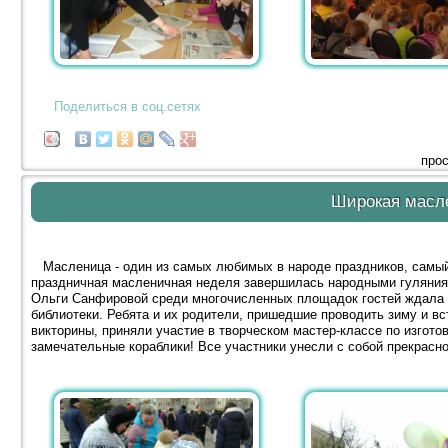
Поделиться в соц.сетях
прос
Широкая масл
Масленица - один из самых любимых в народе праздников, самый
праздничная масленичная неделя завершилась народными гуляниям
Ольги Санфировой среди многочисленных площадок гостей ждала 
библиотеки. Ребята и их родители, пришедшие проводить зиму и вс
викторины, приняли участие в творческом мастер-классе по изгото
замечательные кораблики! Все участники унесли с собой прекрасно