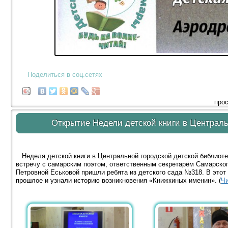
Поделиться в соц.сетях
прос
Открытие Недели детской книги в Централь
Неделя детской книги в Центральной городской детской библиоте
встречу с самарским поэтом, ответственным секретарём Самарско
Петровной Еськовой пришли ребята из детского сада №318. В этот
прошлое и узнали историю возникновения «Книжкиных именин». (
Чи