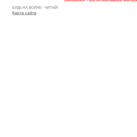
БУДЬ НА ВОЛНЕ - ЧИТАЙ!
Карта сайта