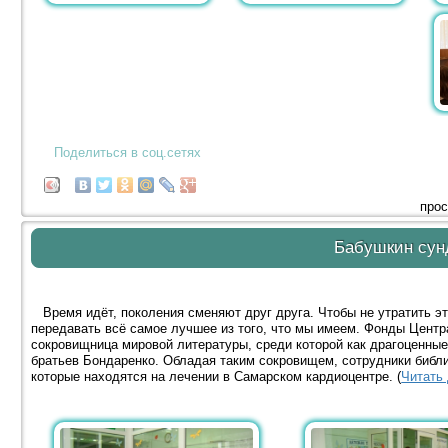
Поделиться в соц.сетях
прос
Бабушкин сун
Время идёт, поколения сменяют друг друга. Чтобы не утратить э
передавать всё самое лучшее из того, что мы имеем. Фонды Центр
сокровищница мировой литературы, среди которой как драгоценны
братьев Бондаренко. Обладая таким сокровищем, сотрудники библи
которые находятся на лечении в Самарском кардиоцентре. (
Читать 