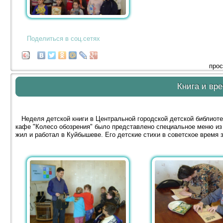
Поделиться в соц.сетях
прос
Книга и вр
Неделя детской книги в Центральной городской детской библиоте
кафе "Колесо обозрения" было представлено специальное меню из 
жил и работал в Куйбышеве. Его детские стихи в советское время з