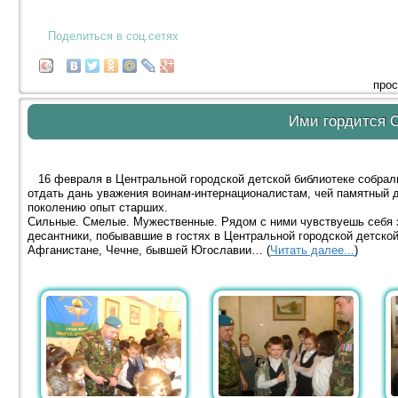
Поделиться в соц.сетях
прос
Ими гордится 
16 февраля в Центральной городской детской библиотеке собрали
отдать дань уважения воинам-интернационалистам, чей памятный 
поколению опыт старших.
Сильные. Смелые. Мужественные. Рядом с ними чувствуешь себя
десантники, побывавшие в гостях в Центральной городской детской
Афганистане, Чечне, бывшей Югославии… (
Читать далее...
)