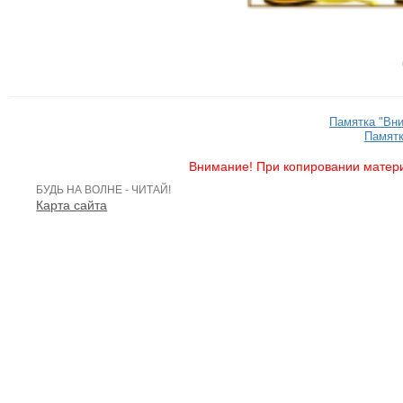
Памятка "Вн
Памятк
Внимание! При копировании матери
БУДЬ НА ВОЛНЕ - ЧИТАЙ!
Карта сайта