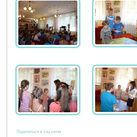
Поделиться в соц.сетях