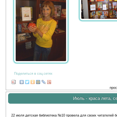
Поделиться в соц.сетях
прос
Июль - краса лета, с
22 июля детская библиотека №10 провела для своих читателей бе