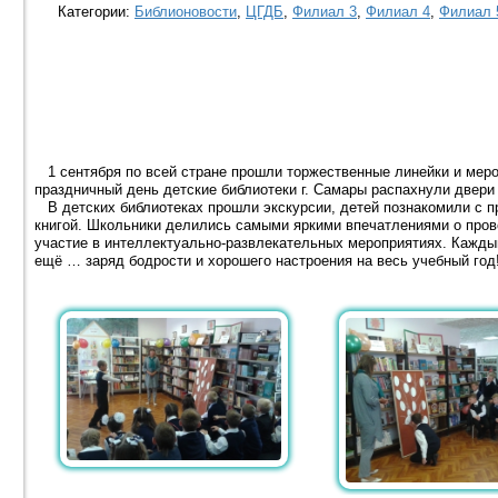
Категории:
Библионовости
,
ЦГДБ
,
Филиал 3
,
Филиал 4
,
Филиал 
1 сентября по всей стране прошли торжественные линейки и меро
праздничный день детские библиотеки г. Самары распахнули двери
В детских библиотеках прошли экскурсии, детей познакомили с п
книгой. Школьники делились самыми яркими впечатлениями о пров
участие в интеллектуально-развлекательных мероприятиях. Каждый
ещё … заряд бодрости и хорошего настроения на весь учебный год