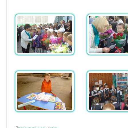
Поделиться в соц.сетях