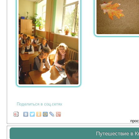
Поделиться в соц.сетях
прос
Путешествие в К