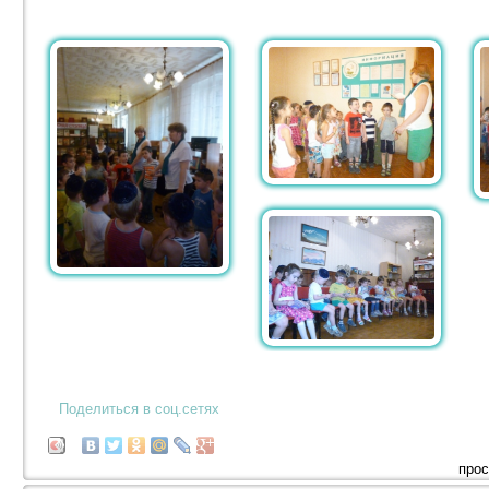
Поделиться в соц.сетях
прос