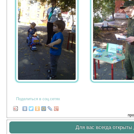
Поделиться в соц.сетях
про
Для вас всегда открыты