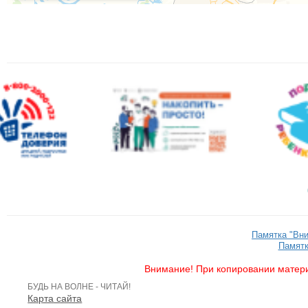
Памятка "Вн
Памятк
Внимание! При копировании матери
БУДЬ НА ВОЛНЕ - ЧИТАЙ!
Карта сайта