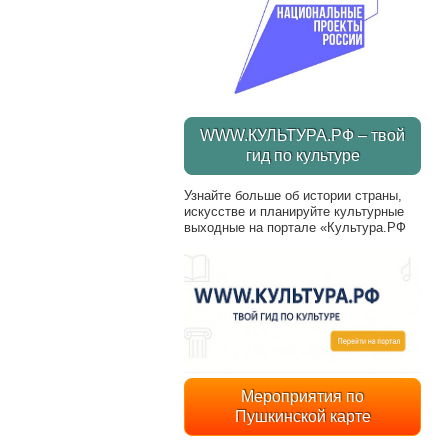
WWW.КУЛЬТУРА.РФ – твой
гид по культуре
Узнайте больше об истории страны,
искусстве и планируйте культурные
выходные на портале «Культура.РФ
Мероприятия по
Пушкинской карте