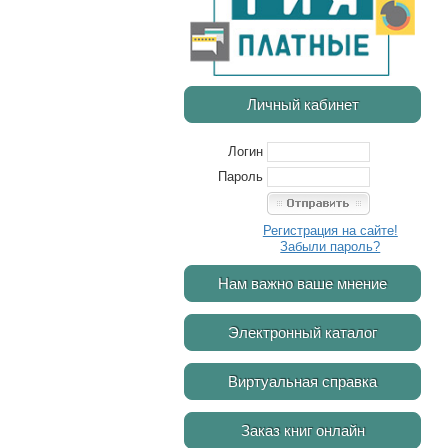
Личный кабинет
Логин
Пароль
Регистрация на сайте!
Забыли пароль?
Нам важно ваше мнение
Электронный каталог
Виртуальная справка
Заказ книг онлайн