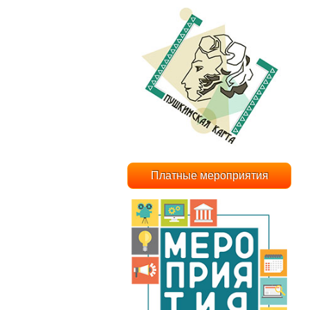
Платные мероприятия