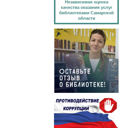
Независимая оценка
качества оказания услуг
библиотеками Самарской
области