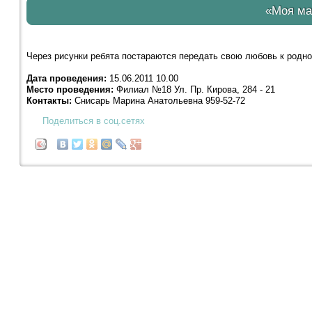
«Моя ма
Через рисунки ребята постараются передать свою любовь к родно
Дата проведения:
15.06.2011 10.00
Место проведения:
Филиал №18 Ул. Пр. Кирова, 284 - 21
Контакты:
Снисарь Марина Анатольевна 959-52-72
Поделиться в соц.сетях