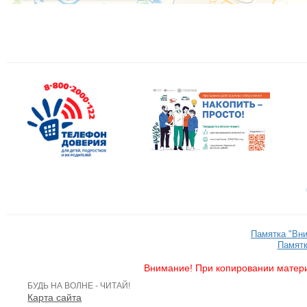
Памятка "Вн
Памятк
Внимание! При копировании матери
БУДЬ НА ВОЛНЕ - ЧИТАЙ!
Карта сайта