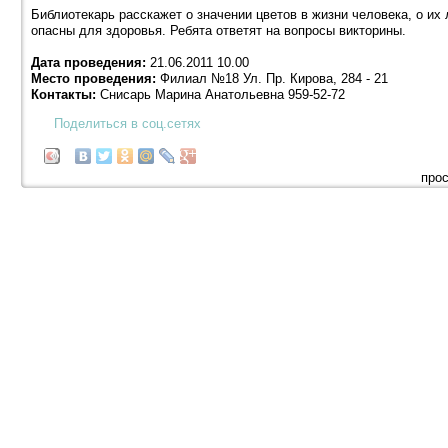
Библиотекарь расскажет о значении цветов в жизни человека, о их
опасны для здоровья. Ребята ответят на вопросы викторины.
Дата проведения:
21.06.2011 10.00
Место проведения:
Филиал №18 Ул. Пр. Кирова, 284 - 21
Контакты:
Снисарь Марина Анатольевна 959-52-72
Поделиться в соц.сетях
прос