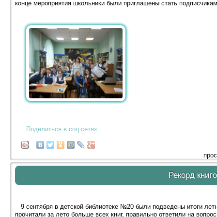
конце мероприятия школьники были приглашены стать подписчиками
Поделиться в соц.сетях
прос
Рекорд книг
9 сентября в детской библиотеке №20 были подведены итоги летн
прочитали за лето больше всех книг, правильно ответили на вопро