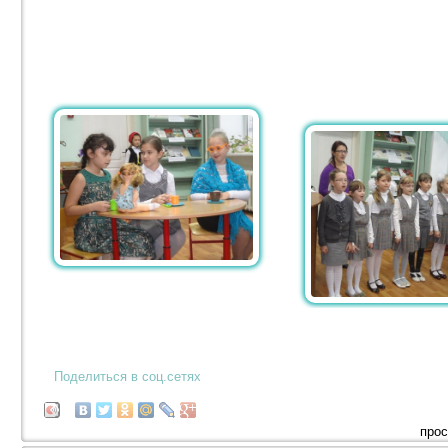
Поделиться в соц.сетях
прос