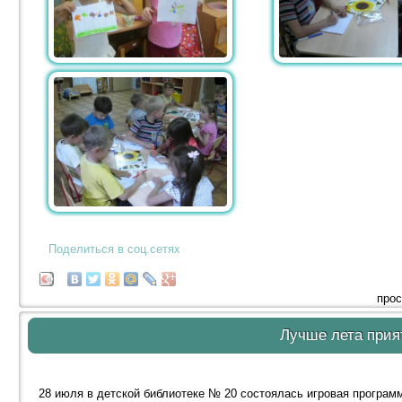
Поделиться в соц.сетях
прос
Лучше лета прия
28 июля в детской библиотеке № 20 состоялась игровая программ