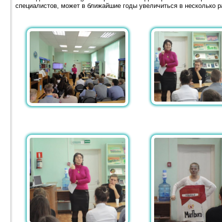
специалистов, может в ближайшие годы увеличиться в несколько р