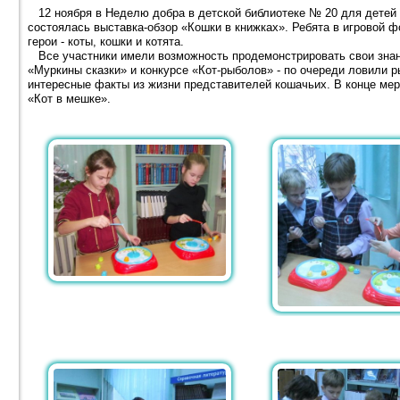
12 ноября в Неделю добра в детской библиотеке № 20 для детей
состоялась выставка-обзор «Кошки в книжках». Ребята в игровой 
герои - коты, кошки и котята.
Все участники имели возможность продемонстрировать свои знани
«Муркины сказки» и конкурсе «Кот-рыболов» - по очереди ловили р
интересные факты из жизни представителей кошачьих. В конце мер
«Кот в мешке».