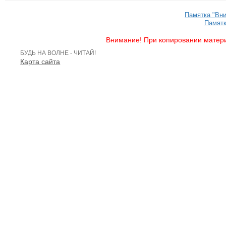
Памятка "Вн
Памятк
Внимание! При копировании матери
БУДЬ НА ВОЛНЕ - ЧИТАЙ!
Карта сайта