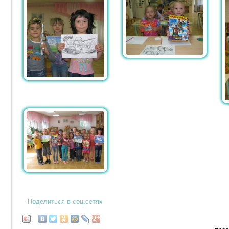
Поделиться в соц.сетях