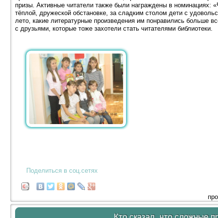
призы. Активные читатели также были награждены в номинациях: «
тёплой, дружеской обстановке, за сладким столом дети с удовольс
лето, какие литературные произведения им понравились больше вс
с друзьями, которые тоже захотели стать читателями библиотеки.
Поделиться в соц.сетях
про
Кто сказал, что сложные 