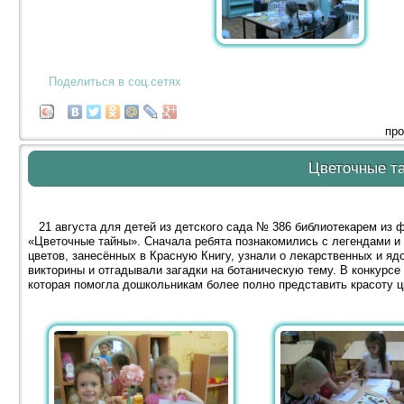
Поделиться в соц.сетях
про
Цветочные т
21 августа для детей из детского сада № 386 библиотекарем из 
«Цветочные тайны». Сначала ребята познакомились с легендами и
цветов, занесённых в Красную Книгу, узнали о лекарственных и яд
викторины и отгадывали загадки на ботаническую тему. В конкурс
которая помогла дошкольникам более полно представить красоту ц