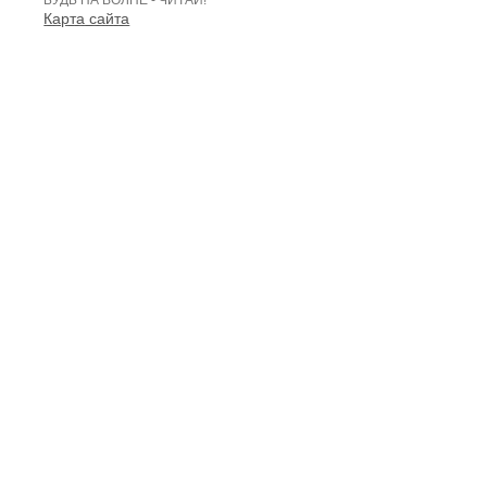
Карта сайта