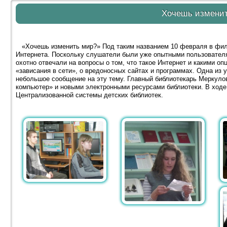
Хочешь измени
«Хочешь изменить мир?» Под таким названием 10 февраля в фил
Интернета. Поскольку слушатели были уже опытными пользователя
охотно отвечали на вопросы о том, что такое Интернет и какими о
«зависания в сети», о вредоносных сайтах и программах. Одна из
небольшое сообщение на эту тему. Главный библиотекарь Меркуло
компьютер» и новыми электронными ресурсами библиотеки. В ходе
Централизованной системы детских библиотек.