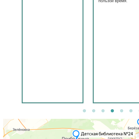
пользой время.