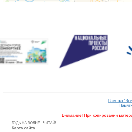
Памятка "Вн
Памятк
Внимание! При копировании матери
БУДЬ НА ВОЛНЕ - ЧИТАЙ!
Карта сайта