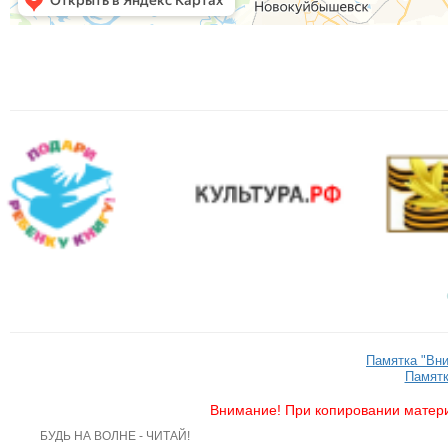
Памятка "Вн
Памятк
Внимание! При копировании матери
БУДЬ НА ВОЛНЕ - ЧИТАЙ!