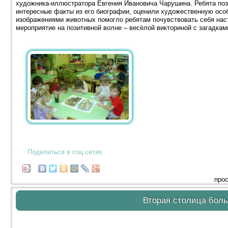
художника-иллюстратора Евгения Ивановича Чарушина. Ребята поз
интересные факты из его биографии, оценили художественную осо
изображениями животных помогло ребятам почувствовать себя н
мероприятие на позитивной волне – весёлой викториной с загадка
Поделиться в соц.сетях
прос
Вторая столица бол