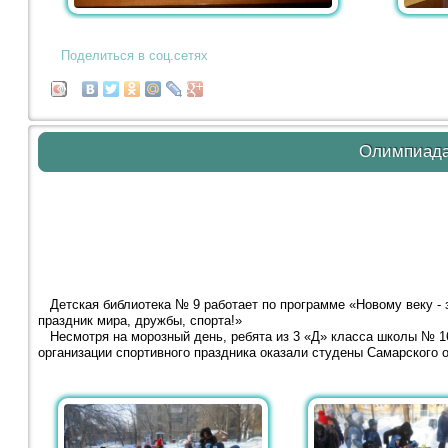
Поделиться в соц.сетях
Олимпиада 
Детская библиотека № 9 работает по программе «Новому веку - 
праздник мира, дружбы, спорта!»
Несмотря на морозный день, ребята из 3 «Д» класса школы № 16
организации спортивного праздника оказали студены Самарского 