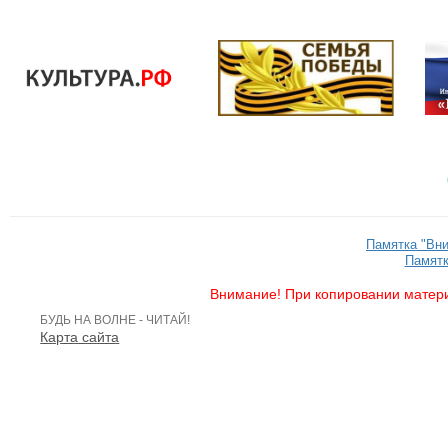
Памятка "Вн
Памятк
Внимание! При копировании матери
БУДЬ НА ВОЛНЕ - ЧИТАЙ!
Карта сайта