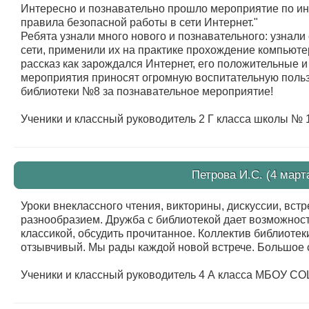
Интересно и познавательно прошло мероприятие по ин
правила безопасной работы в сети Интернет."
Ребята узнали много нового и познавательного: узнали 
сети, применили их на практике прохождение компьюте
рассказ как зарождался Интернет, его положительные и
мероприятия приносят огромную воспитательную польз
библиотеки №8 за познавательное мероприятие!
Ученики и классный руководитель 2 Г класса школы № 
Петрова И.С. (4 март
Уроки внеклассного чтения, викторины, дискуссии, вст
разнообразием. Дружба с библиотекой дает возможнос
классикой, обсудить прочитанное. Коллектив библиоте
отзывчивый. Мы рады каждой новой встрече. Большое с
Ученики и классный руководитель 4 А класса МБОУ С