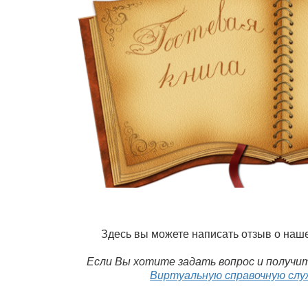
Здесь вы можете написать отзыв о наш
Если Вы хотите задать вопрос и получит
Виртуальную справочную слу