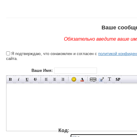
Ваше сообщ
Обязательно введите ваше имя
Я подтверждаю, что ознакомлен и согласен с
политикой конфиден
сайта.
Ваше Имя:
Код: