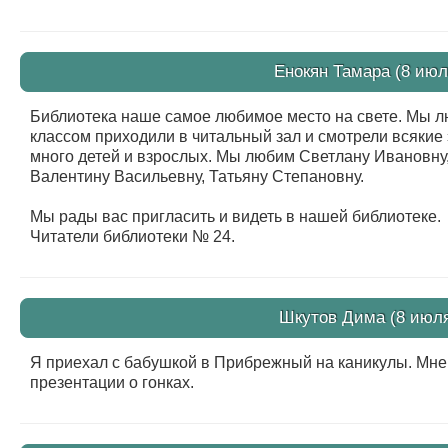
Енокян Тамара (8 июл
Библиотека наше самое любимое место на свете. Мы л
классом приходили в читальный зал и смотрели всякие
много детей и взрослых. Мы любим Светлану Ивановну,
Валентину Васильевну, Татьяну Степановну.
Мы рады вас пригласить и видеть в нашей библиотеке.
Читатели библиотеки № 24.
Шкутов Дима (8 июля
Я приехал с бабушкой в Прибрежный на каникулы. Мне
презентации о гонках.