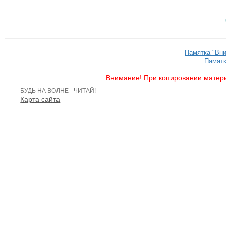
Памятка "Вн
Памятк
Внимание! При копировании матери
БУДЬ НА ВОЛНЕ - ЧИТАЙ!
Карта сайта