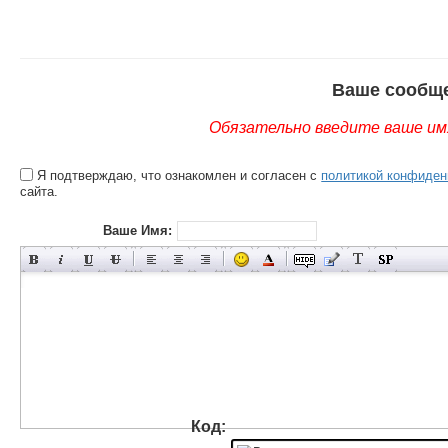
Ваше сообщ
Обязательно введите ваше имя
Я подтверждаю, что ознакомлен и согласен с
политикой конфиден
сайта.
Ваше Имя:
Код: