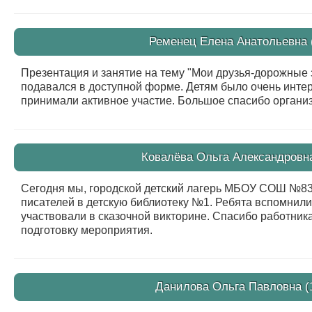
Ременец Елена Анатольевна (
Презентация и занятие на тему "Мои друзья-дорожные 
подавался в доступной форме. Детям было очень интер
принимали активное участие. Большое спасибо органи
Ковалёва Ольга Александровна
Сегодня мы, городской детский лагерь МБОУ СОШ №83,
писателей в детскую библиотеку №1. Ребята вспомнили
участвовали в сказочной викторине. Спасибо работник
подготовку мероприятия.
Данилова Ольга Павловна (1