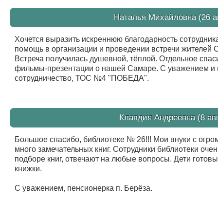
Наталья Михайловна (26 ав
Хочется выразить искреннюю благодарность сотрудник
помощь в организации и проведении встречи жителей С
Встреча получилась душевной, тёплой. Отдельное спас
фильмы-презентации о нашей Самаре. С уважением и 
сотрудничество, ТОС №4 "ПОБЕДА".
Клавдия Андреевна (8 авг
Большое спасибо, библиотеке № 26!!! Мои внуки с огр
много замечательных книг. Сотрудники библиотеки очен
подборе книг, отвечают на любые вопросы. Дети готов
книжки.
С уважением, пенсионерка п. Берёза.