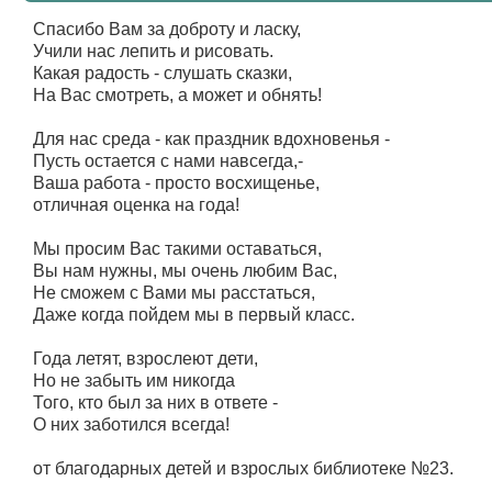
Спасибо Вам за доброту и ласку,
Учили нас лепить и рисовать.
Какая радость - слушать сказки,
На Вас смотреть, а может и обнять!
Для нас среда - как праздник вдохновенья -
Пусть остается с нами навсегда,-
Ваша работа - просто восхищенье,
отличная оценка на года!
Мы просим Вас такими оставаться,
Вы нам нужны, мы очень любим Вас,
Не сможем с Вами мы расстаться,
Даже когда пойдем мы в первый класс.
Года летят, взрослеют дети,
Но не забыть им никогда
Того, кто был за них в ответе -
О них заботился всегда!
от благодарных детей и взрослых библиотеке №23.