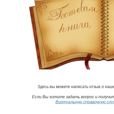
Здесь вы можете написать отзыв о наш
Если Вы хотите задать вопрос и получит
Виртуальную справочную слу