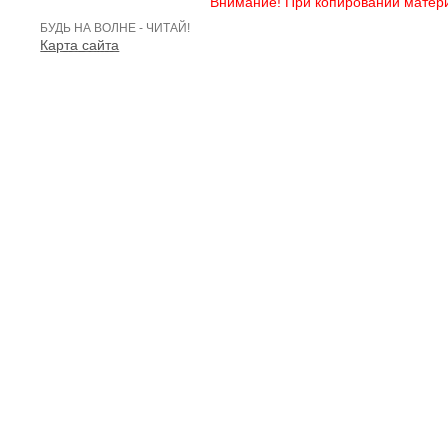
Внимание! При копировании матери
БУДЬ НА ВОЛНЕ - ЧИТАЙ!
Карта сайта