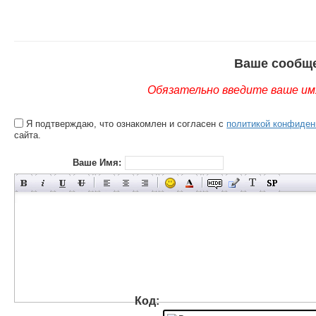
Ваше сообщ
Обязательно введите ваше имя
Я подтверждаю, что ознакомлен и согласен с
политикой конфиден
сайта.
Ваше Имя:
Код: