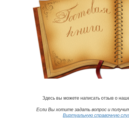
Здесь вы можете написать отзыв о наш
Если Вы хотите задать вопрос и получит
Виртуальную справочную слу