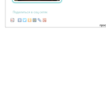
Поделиться в соц.сетях
прос