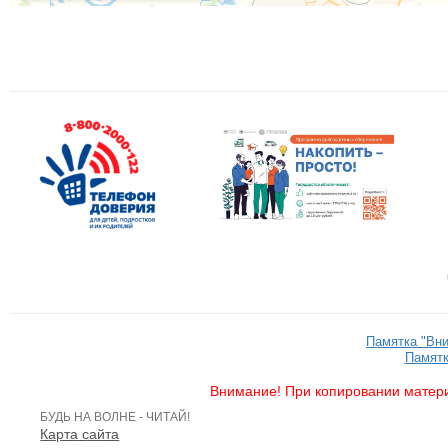
Памятка "Вн
Памятк
Внимание! При копировании матери
БУДЬ НА ВОЛНЕ - ЧИТАЙ!
Карта сайта