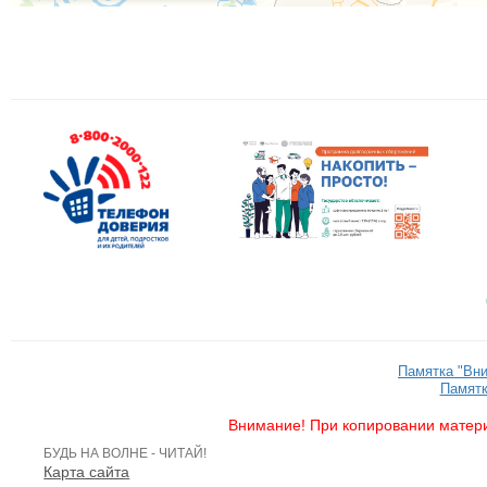
Памятка "Вн
Памятк
Внимание! При копировании матери
БУДЬ НА ВОЛНЕ - ЧИТАЙ!
Карта сайта