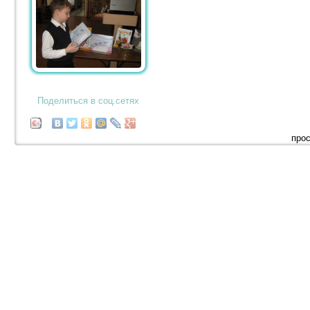
Поделиться в соц.сетях
прос