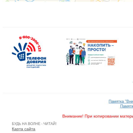
Памятка "Вн
Памятк
Внимание! При копировании матери
БУДЬ НА ВОЛНЕ - ЧИТАЙ!
Карта сайта