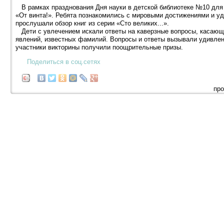
В рамках празднования Дня науки в детской библиотеке №10 для
«От винта!». Ребята познакомились с мировыми достижениями и уд
прослушали обзор книг из серии «Сто великих...».
Дети с увлечением искали ответы на каверзные вопросы, касающ
явлений, известных фамилий. Вопросы и ответы вызывали удивлен
участники викторины получили поощрительные призы.
Поделиться в соц.сетях
про