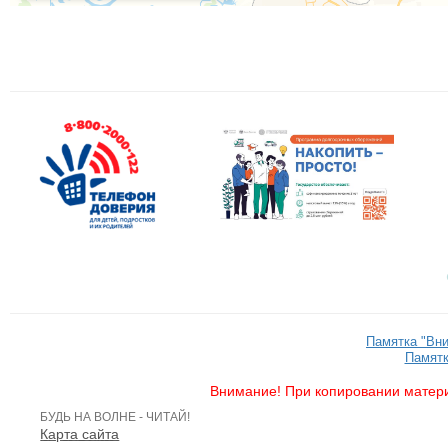
Памятка "Вн
Памятк
Внимание! При копировании матери
БУДЬ НА ВОЛНЕ - ЧИТАЙ!
Карта сайта